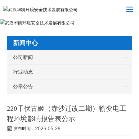
新闻中心
公司新闻
行业动态
公示公告
220千伏古姬（赤沙迁改二期）输变电工
程环境影响报告表公示
发布时间：
2026-05-29