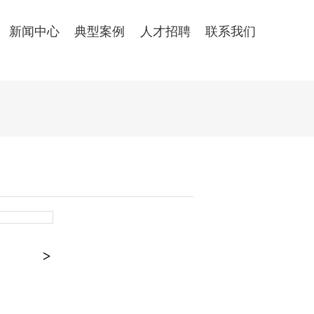
新闻中心
典型案例
人才招聘
联系我们