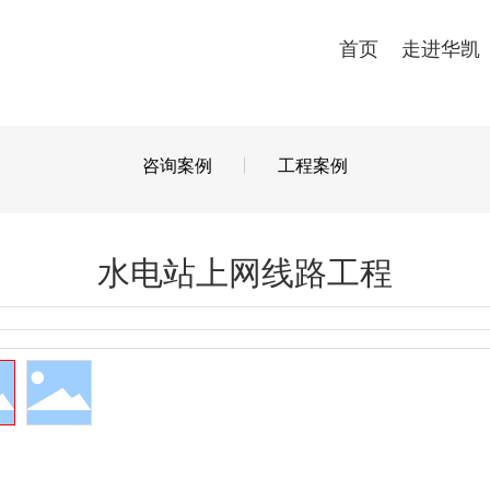
首页
走进华凯
咨询案例
工程案例
水电站上网线路工程