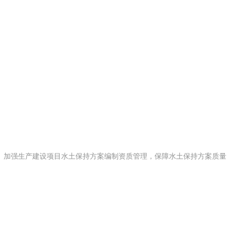
加强生产建设项目水土保持方案编制资质管理，保障水土保持方案质量