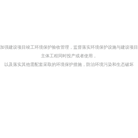
加强建设项目竣工环境保护验收管理，监督落实环境保护设施与建设项目
主体工程同时投产或者使用，
以及落实其他需配套采取的环境保护措施，防治环境污染和生态破坏