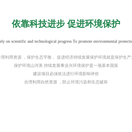
依靠科技进步 促进环境保护
ely on scientific and technological progress To promote environmental protecti
合理利用资源 ，保护生态平衡， 促进经济持续发展保护环境就是保护生产
保护环境山河美 持续发展事业兴环境保护是一项基本国策
建设项目必须依法进行环境影响评价
合理利用自然资源 ，防止环境污染和生态破坏